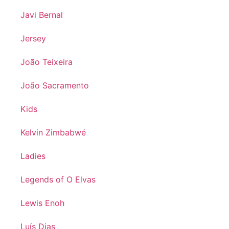
Javi Bernal
Jersey
João Teixeira
João Sacramento
Kids
Kelvin Zimbabwé
Ladies
Legends of O Elvas
Lewis Enoh
Luís Dias