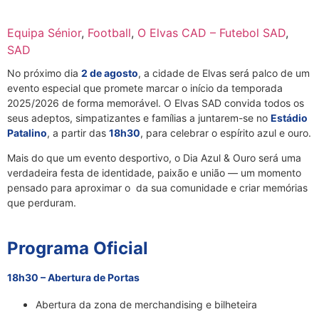
Equipa Sénior
,
Football
,
O Elvas CAD – Futebol SAD
,
SAD
No próximo dia
2 de agosto
, a cidade de Elvas será palco de um
evento especial que promete marcar o início da temporada
2025/2026 de forma memorável. O Elvas SAD convida todos os
seus adeptos, simpatizantes e famílias a juntarem-se no
Estádio
Patalino
, a partir das
18h30
, para celebrar o espírito azul e ouro.
Mais do que um evento desportivo, o Dia Azul & Ouro será uma
verdadeira festa de identidade, paixão e união — um momento
pensado para aproximar o da sua comunidade e criar memórias
que perduram.
Programa Oficial
18h30 – Abertura de Portas
Abertura da zona de merchandising e bilheteira