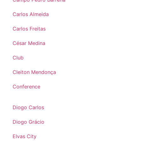
Carlos Almeida
Carlos Freitas
César Medina
Club
Cleiton Mendonça
Conference
Diogo Carlos
Diogo Grácio
Elvas City