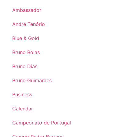
Ambassador
André Tenório
Blue & Gold
Bruno Bolas
Bruno Dias
Bruno Guimarães
Business
Calendar
Campeonato de Portugal
Campo Pedro Barrena