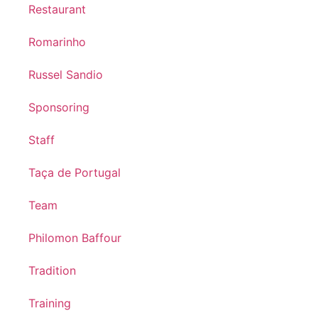
Restaurant
Romarinho
Russel Sandio
Sponsoring
Staff
Taça de Portugal
Team
Philomon Baffour
Tradition
Training