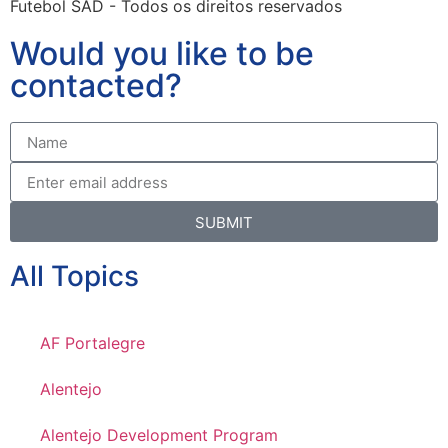
Futebol SAD - Todos os direitos reservados
Would you like to be
contacted?
SUBMIT
All Topics
AF Portalegre
Alentejo
Alentejo Development Program