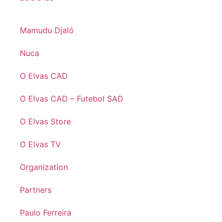
Mamudu Djaló
Nuca
O Elvas CAD
O Elvas CAD – Futebol SAD
O Elvas Store
O Elvas TV
Organization
Partners
Paulo Ferreira