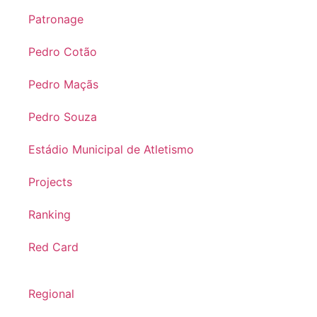
Patronage
Pedro Cotão
Pedro Maçãs
Pedro Souza
Estádio Municipal de Atletismo
Projects
Ranking
Red Card
Regional