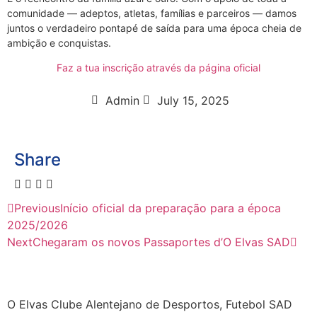
comunidade — adeptos, atletas, famílias e parceiros — damos
juntos o verdadeiro pontapé de saída para uma época cheia de
ambição e conquistas.
Faz a tua inscrição através da página oficial
Admin
July 15, 2025
Share
Previous
Início oficial da preparação para a época
2025/2026
Next
Chegaram os novos Passaportes d’O Elvas SAD
O Elvas Clube Alentejano de Desportos, Futebol SAD