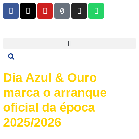
Dia Azul & Ouro
marca o arranque
oficial da época
2025/2026