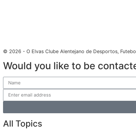
© 2026 - O Elvas Clube Alentejano de Desportos, Futebo
Would you like to be contact
All Topics