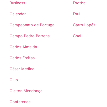
Business
Football
Calendar
Foul
Campeonato de Portugal
Garro Lopéz
Campo Pedro Barrena
Goal
Carlos Almeida
Carlos Freitas
César Medina
Club
Cleiton Mendonça
Conference