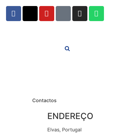
Contactos
ENDEREÇO
Elvas, Portugal