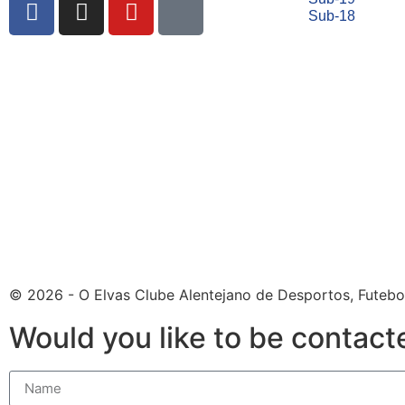
Sub-18
© 2026 - O Elvas Clube Alentejano de Desportos, Futebo
Would you like to be contact