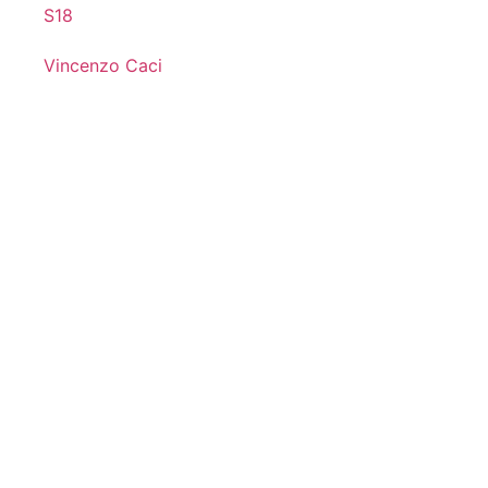
S18
Vincenzo Caci