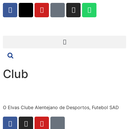
Club
O Elvas Clube Alentejano de Desportos, Futebol SAD