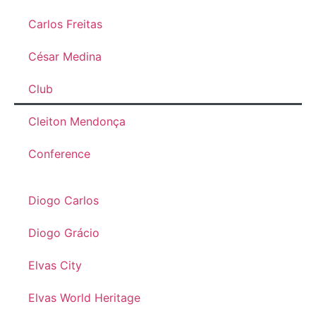
Carlos Freitas
César Medina
Club
Cleiton Mendonça
Conference
Diogo Carlos
Diogo Grácio
Elvas City
Elvas World Heritage