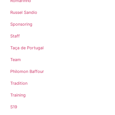
Romarinho
Russel Sandio
Sponsoring
Staff
Taça de Portugal
Team
Philomon Baffour
Tradition
Training
S19