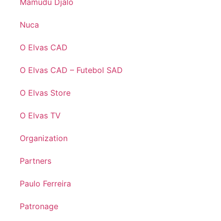
Mamudu Djaló
Nuca
O Elvas CAD
O Elvas CAD – Futebol SAD
O Elvas Store
O Elvas TV
Organization
Partners
Paulo Ferreira
Patronage