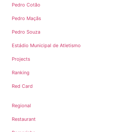
Pedro Cotão
Pedro Maçãs
Pedro Souza
Estádio Municipal de Atletismo
Projects
Ranking
Red Card
Regional
Restaurant