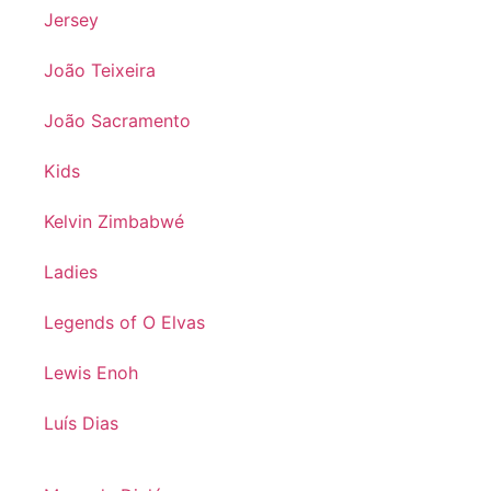
Jersey
João Teixeira
João Sacramento
Kids
Kelvin Zimbabwé
Ladies
Legends of O Elvas
Lewis Enoh
Luís Dias