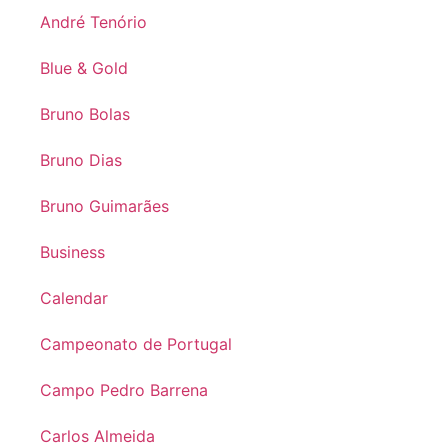
André Tenório
Blue & Gold
Bruno Bolas
Bruno Dias
Bruno Guimarães
Business
Calendar
Campeonato de Portugal
Campo Pedro Barrena
Carlos Almeida