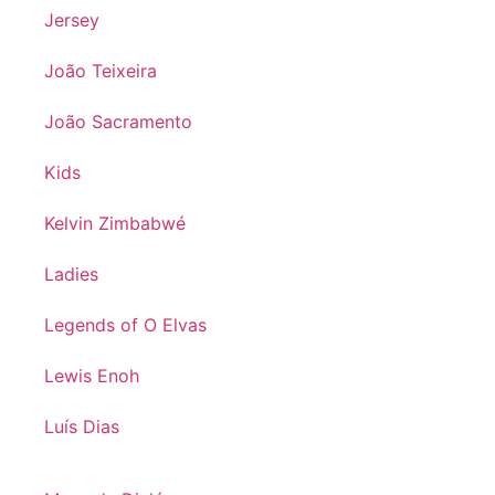
Jersey
João Teixeira
João Sacramento
Kids
Kelvin Zimbabwé
Ladies
Legends of O Elvas
Lewis Enoh
Luís Dias