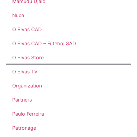
Mamudu Djaló
Nuca
O Elvas CAD
O Elvas CAD – Futebol SAD
O Elvas Store
O Elvas TV
Organization
Partners
Paulo Ferreira
Patronage