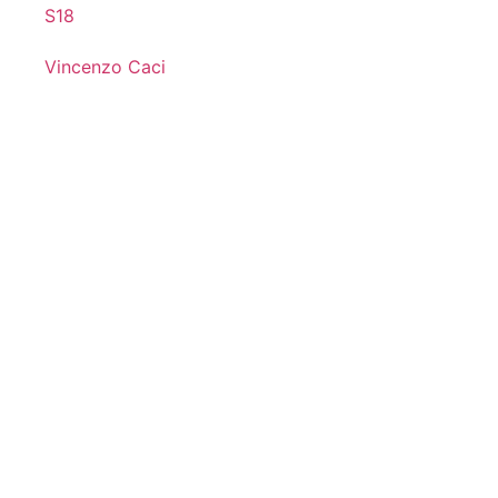
S18
Vincenzo Caci