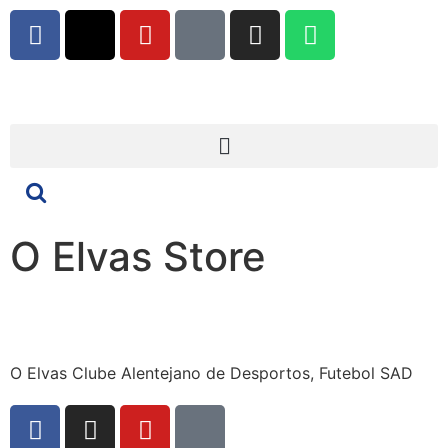
O Elvas Store
O Elvas Clube Alentejano de Desportos, Futebol SAD