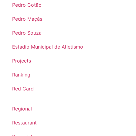
Pedro Cotão
Pedro Maçãs
Pedro Souza
Estádio Municipal de Atletismo
Projects
Ranking
Red Card
Regional
Restaurant