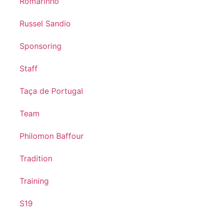
Romarinho
Russel Sandio
Sponsoring
Staff
Taça de Portugal
Team
Philomon Baffour
Tradition
Training
S19