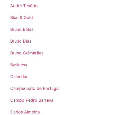
André Tenório
Blue & Gold
Bruno Bolas
Bruno Dias
Bruno Guimarães
Business
Calendar
Campeonato de Portugal
Campo Pedro Barrena
Carlos Almeida