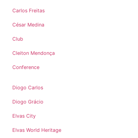
Carlos Freitas
César Medina
Club
Cleiton Mendonça
Conference
Diogo Carlos
Diogo Grácio
Elvas City
Elvas World Heritage