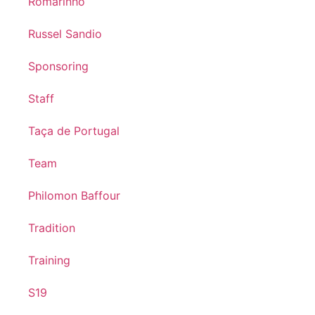
Romarinho
Russel Sandio
Sponsoring
Staff
Taça de Portugal
Team
Philomon Baffour
Tradition
Training
S19