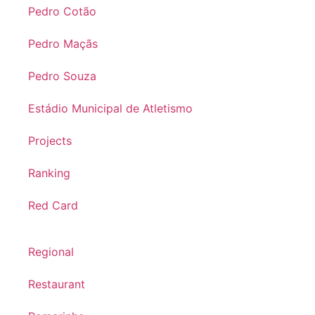
Pedro Cotão
Pedro Maçãs
Pedro Souza
Estádio Municipal de Atletismo
Projects
Ranking
Red Card
Regional
Restaurant