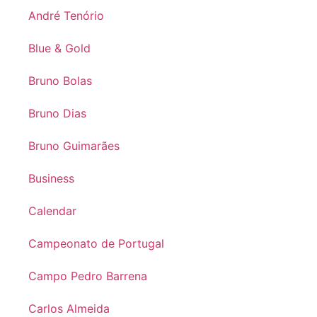
André Tenório
Blue & Gold
Bruno Bolas
Bruno Dias
Bruno Guimarães
Business
Calendar
Campeonato de Portugal
Campo Pedro Barrena
Carlos Almeida