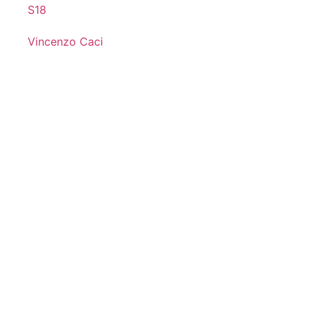
S18
Vincenzo Caci