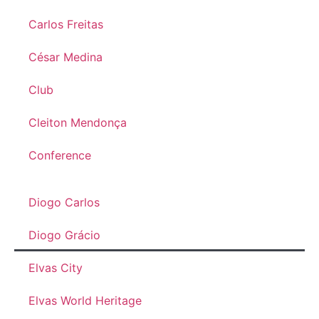
Carlos Freitas
César Medina
Club
Cleiton Mendonça
Conference
Diogo Carlos
Diogo Grácio
Elvas City
Elvas World Heritage