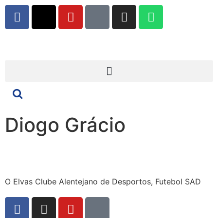
Diogo Grácio
O Elvas Clube Alentejano de Desportos, Futebol SAD