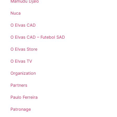
Mamudu Djaló
Nuca
O Elvas CAD
O Elvas CAD – Futebol SAD
O Elvas Store
O Elvas TV
Organization
Partners
Paulo Ferreira
Patronage