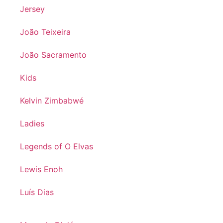
Jersey
João Teixeira
João Sacramento
Kids
Kelvin Zimbabwé
Ladies
Legends of O Elvas
Lewis Enoh
Luís Dias