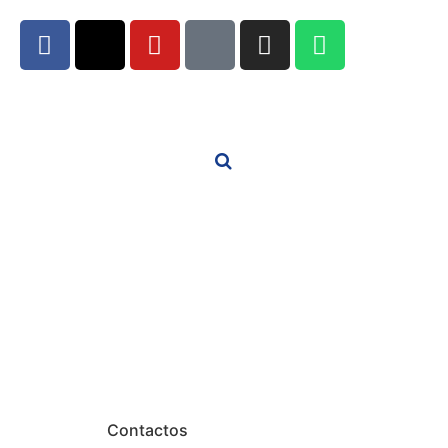
Contactos