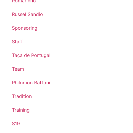
Romarinho
Russel Sandio
Sponsoring
Staff
Taça de Portugal
Team
Philomon Baffour
Tradition
Training
S19