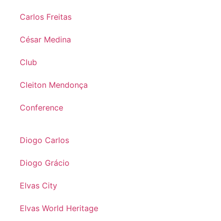
Carlos Freitas
César Medina
Club
Cleiton Mendonça
Conference
Diogo Carlos
Diogo Grácio
Elvas City
Elvas World Heritage