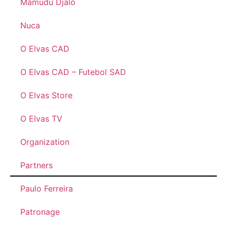
Mamudu Djaló
Nuca
O Elvas CAD
O Elvas CAD – Futebol SAD
O Elvas Store
O Elvas TV
Organization
Partners
Paulo Ferreira
Patronage