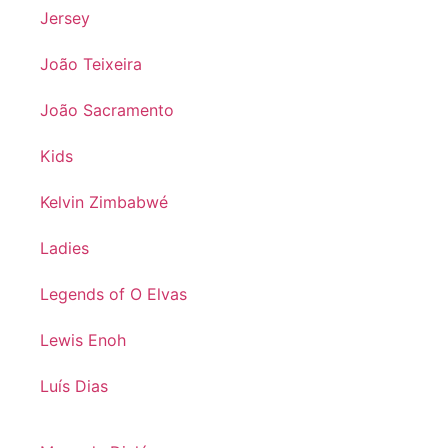
Jersey
João Teixeira
João Sacramento
Kids
Kelvin Zimbabwé
Ladies
Legends of O Elvas
Lewis Enoh
Luís Dias