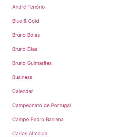
André Tenório
Blue & Gold
Bruno Bolas
Bruno Dias
Bruno Guimarães
Business
Calendar
Campeonato de Portugal
Campo Pedro Barrena
Carlos Almeida