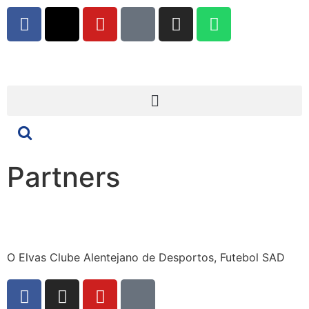
Partners
O Elvas Clube Alentejano de Desportos, Futebol SAD