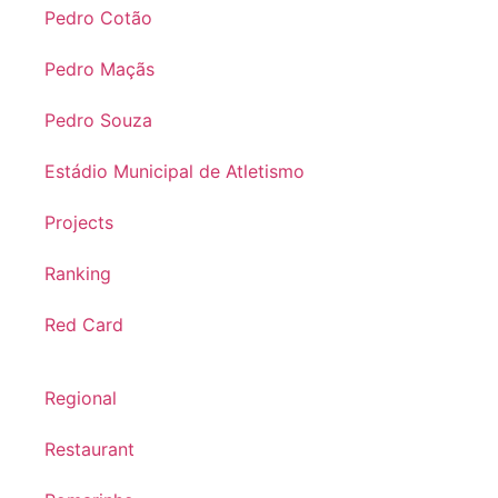
Pedro Cotão
Pedro Maçãs
Pedro Souza
Estádio Municipal de Atletismo
Projects
Ranking
Red Card
Regional
Restaurant