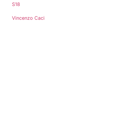
S18
Vincenzo Caci