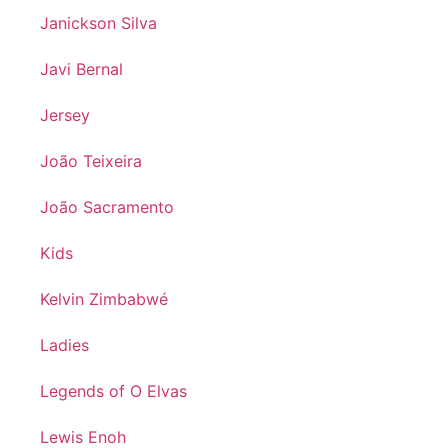
Janickson Silva
Javi Bernal
Jersey
João Teixeira
João Sacramento
Kids
Kelvin Zimbabwé
Ladies
Legends of O Elvas
Lewis Enoh