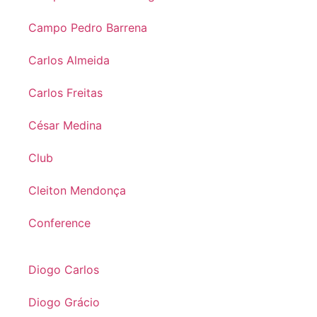
Campo Pedro Barrena
Carlos Almeida
Carlos Freitas
César Medina
Club
Cleiton Mendonça
Conference
Diogo Carlos
Diogo Grácio