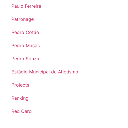
Paulo Ferreira
Patronage
Pedro Cotão
Pedro Maçãs
Pedro Souza
Estádio Municipal de Atletismo
Projects
Ranking
Red Card