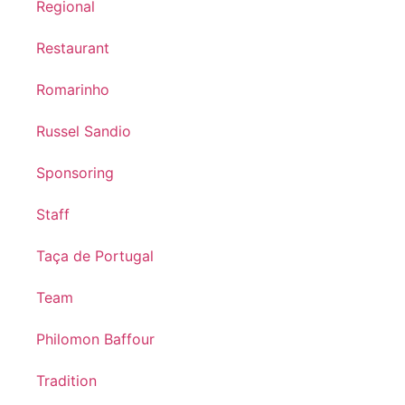
Regional
Restaurant
Romarinho
Russel Sandio
Sponsoring
Staff
Taça de Portugal
Team
Philomon Baffour
Tradition