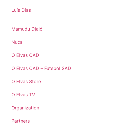
Luís Dias
Mamudu Djaló
Nuca
O Elvas CAD
O Elvas CAD – Futebol SAD
O Elvas Store
O Elvas TV
Organization
Partners