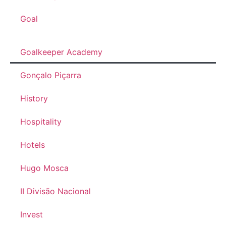
Goal
Goalkeeper Academy
Gonçalo Piçarra
History
Hospitality
Hotels
Hugo Mosca
II Divisão Nacional
Invest