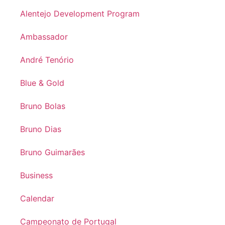
Alentejo Development Program
Ambassador
André Tenório
Blue & Gold
Bruno Bolas
Bruno Dias
Bruno Guimarães
Business
Calendar
Campeonato de Portugal