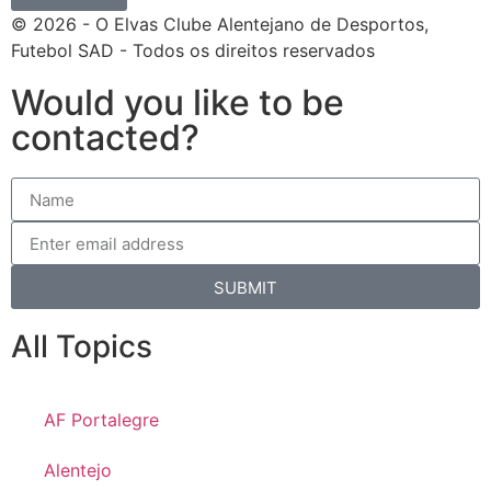
© 2026 - O Elvas Clube Alentejano de Desportos,
Futebol SAD - Todos os direitos reservados
Would you like to be
contacted?
SUBMIT
All Topics
AF Portalegre
Alentejo