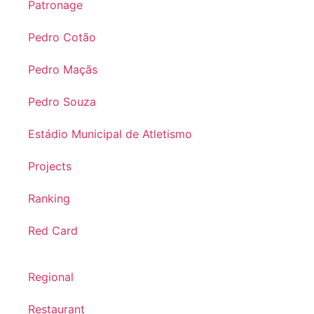
Patronage
Pedro Cotão
Pedro Maçãs
Pedro Souza
Estádio Municipal de Atletismo
Projects
Ranking
Red Card
Regional
Restaurant