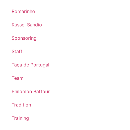
Romarinho
Russel Sandio
Sponsoring
Staff
Taça de Portugal
Team
Philomon Baffour
Tradition
Training