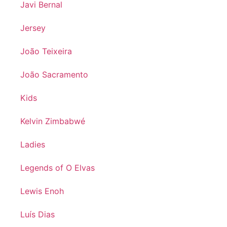
Javi Bernal
Jersey
João Teixeira
João Sacramento
Kids
Kelvin Zimbabwé
Ladies
Legends of O Elvas
Lewis Enoh
Luís Dias