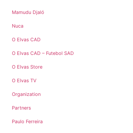
Mamudu Djaló
Nuca
O Elvas CAD
O Elvas CAD – Futebol SAD
O Elvas Store
O Elvas TV
Organization
Partners
Paulo Ferreira