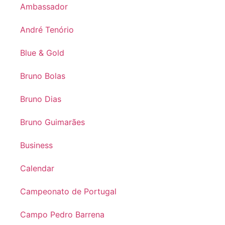
Ambassador
André Tenório
Blue & Gold
Bruno Bolas
Bruno Dias
Bruno Guimarães
Business
Calendar
Campeonato de Portugal
Campo Pedro Barrena