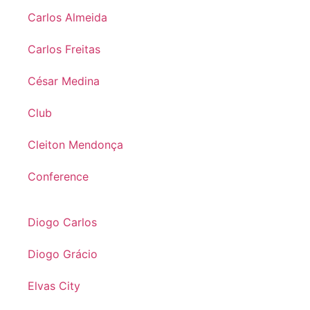
Carlos Almeida
Carlos Freitas
César Medina
Club
Cleiton Mendonça
Conference
Diogo Carlos
Diogo Grácio
Elvas City