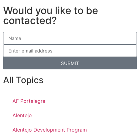
Would you like to be
contacted?
SUBMIT
All Topics
AF Portalegre
Alentejo
Alentejo Development Program