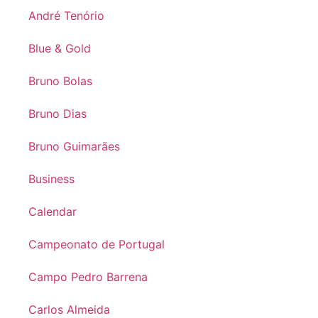
André Tenório
Blue & Gold
Bruno Bolas
Bruno Dias
Bruno Guimarães
Business
Calendar
Campeonato de Portugal
Campo Pedro Barrena
Carlos Almeida