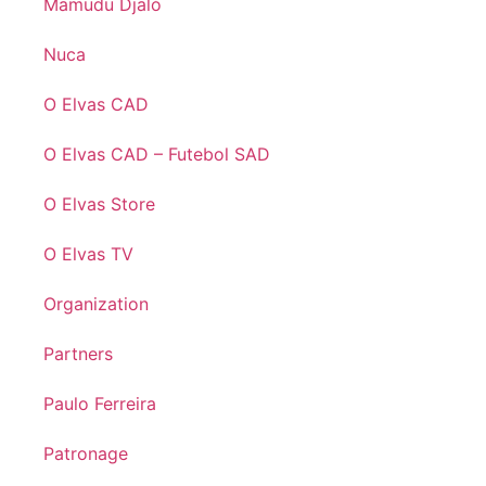
Mamudu Djaló
Nuca
O Elvas CAD
O Elvas CAD – Futebol SAD
O Elvas Store
O Elvas TV
Organization
Partners
Paulo Ferreira
Patronage