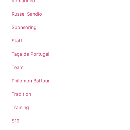
Romarinho
Russel Sandio
Sponsoring
Staff
Taça de Portugal
Team
Philomon Baffour
Tradition
Training
S19