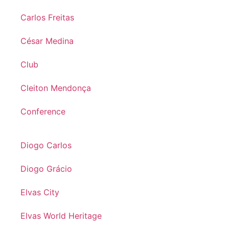
Carlos Freitas
César Medina
Club
Cleiton Mendonça
Conference
Diogo Carlos
Diogo Grácio
Elvas City
Elvas World Heritage