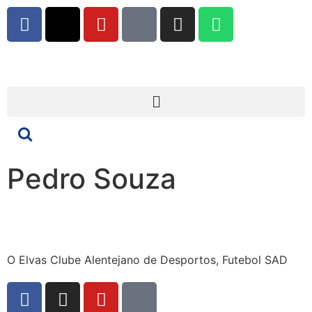
Pedro Souza
O Elvas Clube Alentejano de Desportos, Futebol SAD