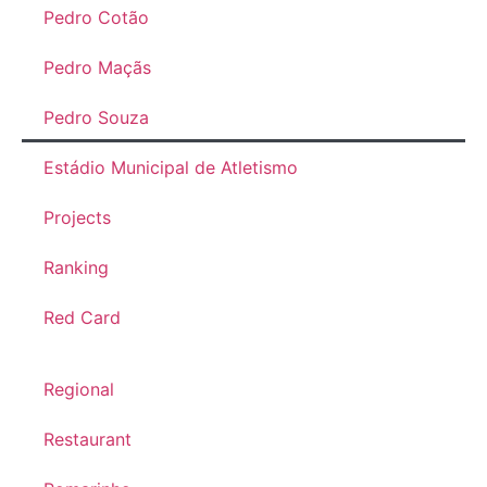
Pedro Cotão
Pedro Maçãs
Pedro Souza
Estádio Municipal de Atletismo
Projects
Ranking
Red Card
Regional
Restaurant