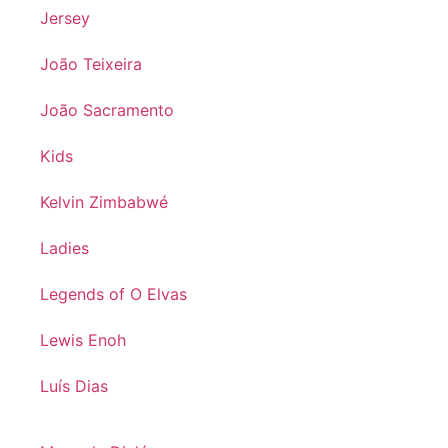
Jersey
João Teixeira
João Sacramento
Kids
Kelvin Zimbabwé
Ladies
Legends of O Elvas
Lewis Enoh
Luís Dias