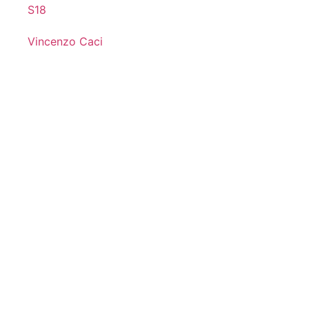
S18
Vincenzo Caci