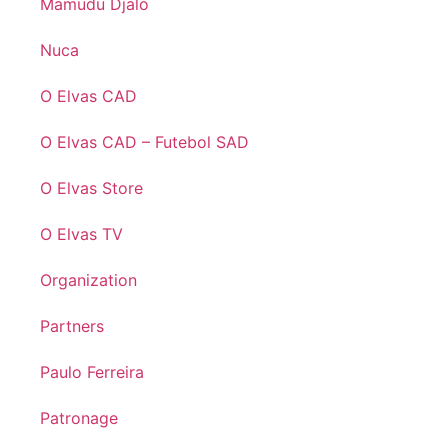
Mamudu Djaló
Nuca
O Elvas CAD
O Elvas CAD – Futebol SAD
O Elvas Store
O Elvas TV
Organization
Partners
Paulo Ferreira
Patronage