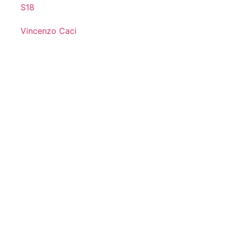
S18
Vincenzo Caci