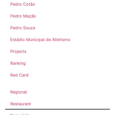
Pedro Cotão
Pedro Maçãs
Pedro Souza
Estádio Municipal de Atletismo
Projects
Ranking
Red Card
Regional
Restaurant