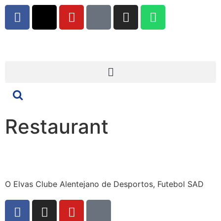
Restaurant
O Elvas Clube Alentejano de Desportos, Futebol SAD