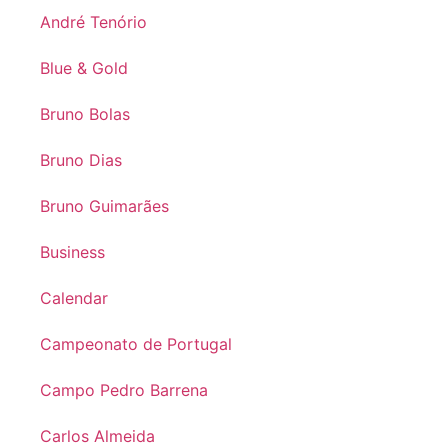
André Tenório
Blue & Gold
Bruno Bolas
Bruno Dias
Bruno Guimarães
Business
Calendar
Campeonato de Portugal
Campo Pedro Barrena
Carlos Almeida