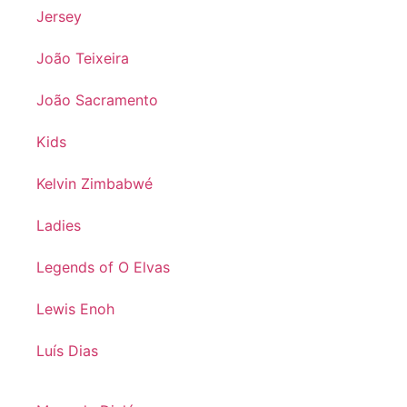
Jersey
João Teixeira
João Sacramento
Kids
Kelvin Zimbabwé
Ladies
Legends of O Elvas
Lewis Enoh
Luís Dias