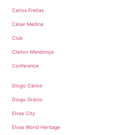
Carlos Freitas
César Medina
Club
Cleiton Mendonça
Conference
Diogo Carlos
Diogo Grácio
Elvas City
Elvas World Heritage