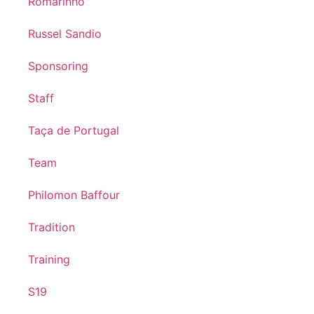
Romarinho
Russel Sandio
Sponsoring
Staff
Taça de Portugal
Team
Philomon Baffour
Tradition
Training
S19