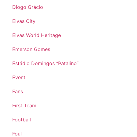
Diogo Grácio
Elvas City
Elvas World Heritage
Emerson Gomes
Estádio Domingos “Patalino”
Event
Fans
First Team
Football
Foul