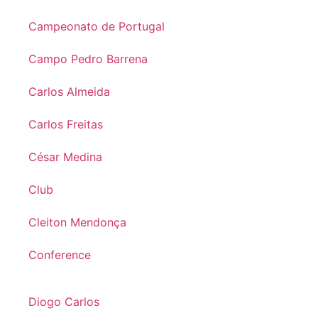
Campeonato de Portugal
Campo Pedro Barrena
Carlos Almeida
Carlos Freitas
César Medina
Club
Cleiton Mendonça
Conference
Diogo Carlos