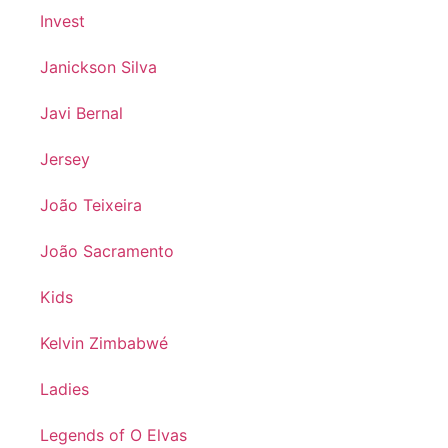
Invest
Janickson Silva
Javi Bernal
Jersey
João Teixeira
João Sacramento
Kids
Kelvin Zimbabwé
Ladies
Legends of O Elvas