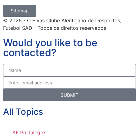
Sitemap
© 2026 - O Elvas Clube Alentejano de Desportos,
Futebol SAD - Todos os direitos reservados
Would you like to be
contacted?
SUBMIT
All Topics
AF Portalegre