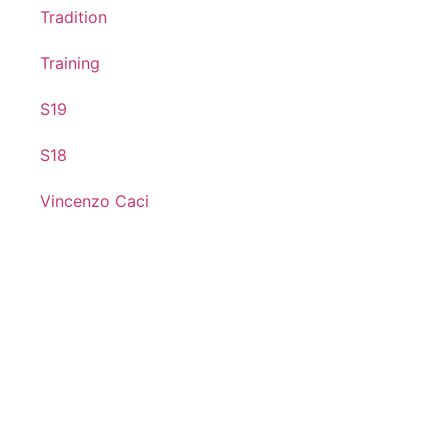
Tradition
Training
S19
S18
Vincenzo Caci