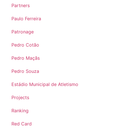
Partners
Paulo Ferreira
Patronage
Pedro Cotão
Pedro Maçãs
Pedro Souza
Estádio Municipal de Atletismo
Projects
Ranking
Red Card