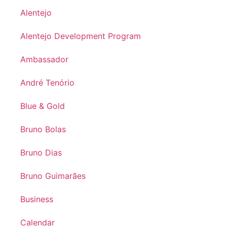
Alentejo
Alentejo Development Program
Ambassador
André Tenório
Blue & Gold
Bruno Bolas
Bruno Dias
Bruno Guimarães
Business
Calendar