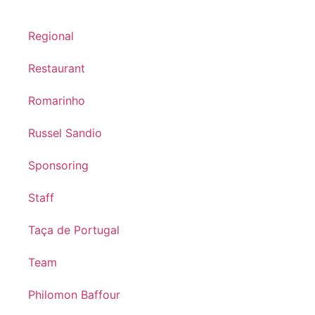
Regional
Restaurant
Romarinho
Russel Sandio
Sponsoring
Staff
Taça de Portugal
Team
Philomon Baffour