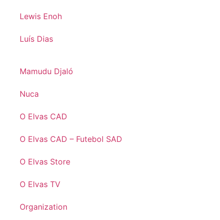
Lewis Enoh
Luís Dias
Mamudu Djaló
Nuca
O Elvas CAD
O Elvas CAD – Futebol SAD
O Elvas Store
O Elvas TV
Organization