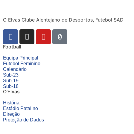
O Elvas Clube Alentejano de Desportos, Futebol SAD
Football
Equipa Principal
Futebol Feminino
Calendário
Sub-23
Sub-19
Sub-18
O’Elvas
História
Estádio Patalino
Direção
Proteção de Dados