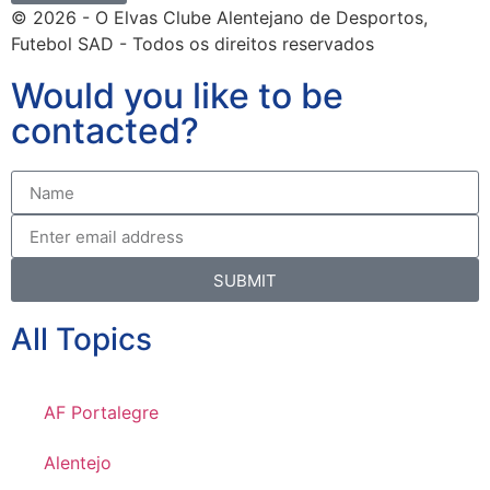
© 2026 - O Elvas Clube Alentejano de Desportos,
Futebol SAD - Todos os direitos reservados
Would you like to be
contacted?
SUBMIT
All Topics
AF Portalegre
Alentejo