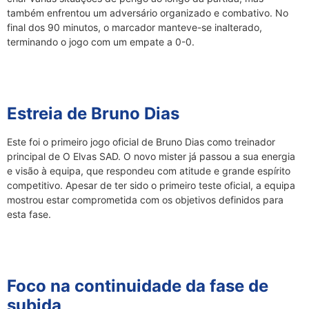
também enfrentou um adversário organizado e combativo. No
final dos 90 minutos, o marcador manteve-se inalterado,
terminando o jogo com um empate a 0-0.
Estreia de Bruno Dias
Este foi o primeiro jogo oficial de Bruno Dias como treinador
principal de O Elvas SAD. O novo mister já passou a sua energia
e visão à equipa, que respondeu com atitude e grande espírito
competitivo. Apesar de ter sido o primeiro teste oficial, a equipa
mostrou estar comprometida com os objetivos definidos para
esta fase.
Foco na continuidade da fase de
subida