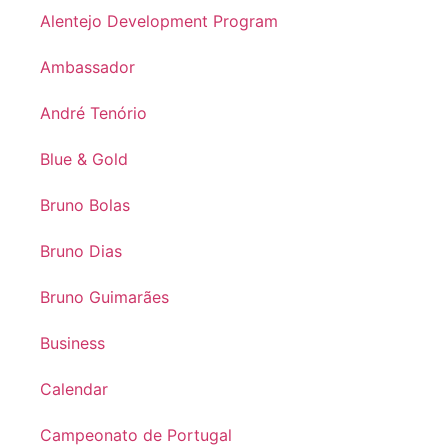
Alentejo Development Program
Ambassador
André Tenório
Blue & Gold
Bruno Bolas
Bruno Dias
Bruno Guimarães
Business
Calendar
Campeonato de Portugal