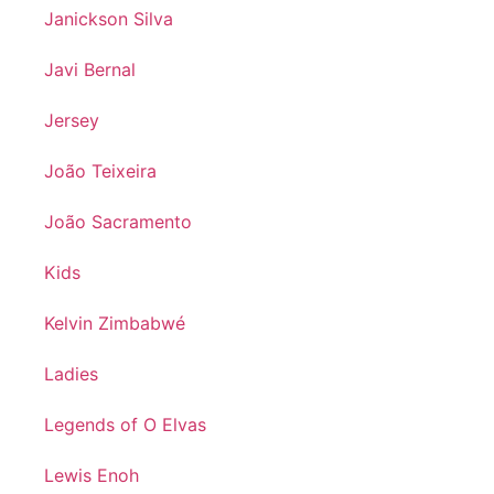
Janickson Silva
Javi Bernal
Jersey
João Teixeira
João Sacramento
Kids
Kelvin Zimbabwé
Ladies
Legends of O Elvas
Lewis Enoh