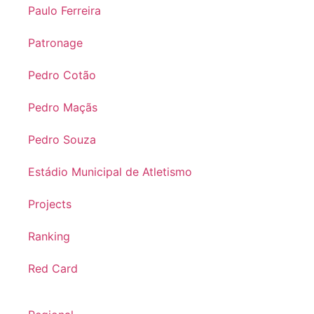
Paulo Ferreira
Patronage
Pedro Cotão
Pedro Maçãs
Pedro Souza
Estádio Municipal de Atletismo
Projects
Ranking
Red Card