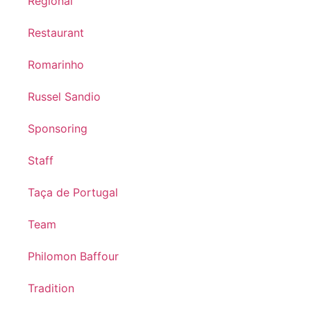
Regional
Restaurant
Romarinho
Russel Sandio
Sponsoring
Staff
Taça de Portugal
Team
Philomon Baffour
Tradition