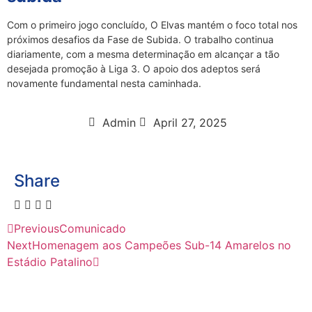
Com o primeiro jogo concluído, O Elvas mantém o foco total nos
próximos desafios da Fase de Subida. O trabalho continua
diariamente, com a mesma determinação em alcançar a tão
desejada promoção à Liga 3. O apoio dos adeptos será
novamente fundamental nesta caminhada.
Admin
April 27, 2025
Share
Previous
Comunicado
Next
Homenagem aos Campeões Sub-14 Amarelos no
Estádio Patalino