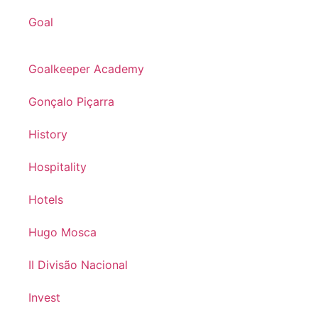
Goal
Goalkeeper Academy
Gonçalo Piçarra
History
Hospitality
Hotels
Hugo Mosca
II Divisão Nacional
Invest