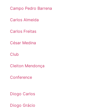
Campo Pedro Barrena
Carlos Almeida
Carlos Freitas
César Medina
Club
Cleiton Mendonça
Conference
Diogo Carlos
Diogo Grácio