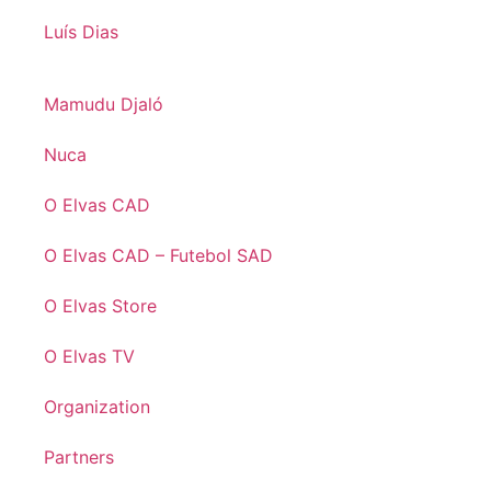
Luís Dias
Mamudu Djaló
Nuca
O Elvas CAD
O Elvas CAD – Futebol SAD
O Elvas Store
O Elvas TV
Organization
Partners