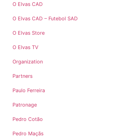
O Elvas CAD
O Elvas CAD – Futebol SAD
O Elvas Store
O Elvas TV
Organization
Partners
Paulo Ferreira
Patronage
Pedro Cotão
Pedro Maçãs