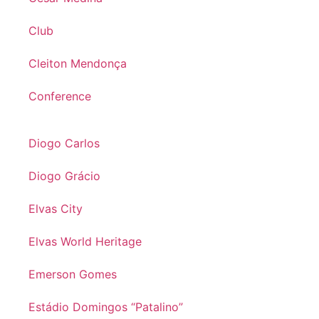
Club
Cleiton Mendonça
Conference
Diogo Carlos
Diogo Grácio
Elvas City
Elvas World Heritage
Emerson Gomes
Estádio Domingos “Patalino”