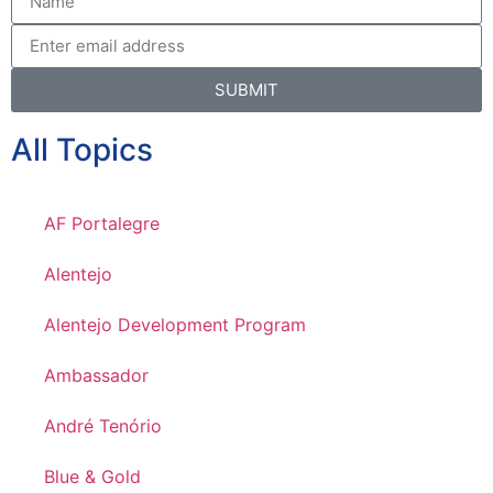
SUBMIT
All Topics
AF Portalegre
Alentejo
Alentejo Development Program
Ambassador
André Tenório
Blue & Gold