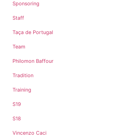
Sponsoring
Staff
Taça de Portugal
Team
Philomon Baffour
Tradition
Training
S19
S18
Vincenzo Caci