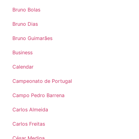
Bruno Bolas
Bruno Dias
Bruno Guimarães
Business
Calendar
Campeonato de Portugal
Campo Pedro Barrena
Carlos Almeida
Carlos Freitas
César Medina