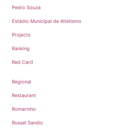
Pedro Souza
Estádio Municipal de Atletismo
Projects
Ranking
Red Card
Regional
Restaurant
Romarinho
Russel Sandio