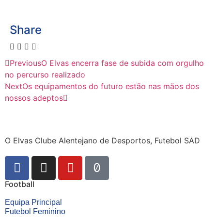
Share
Previous
O Elvas encerra fase de subida com orgulho
no percurso realizado
Next
Os equipamentos do futuro estão nas mãos dos
nossos adeptos
O Elvas Clube Alentejano de Desportos, Futebol SAD
Football
Equipa Principal
Futebol Feminino