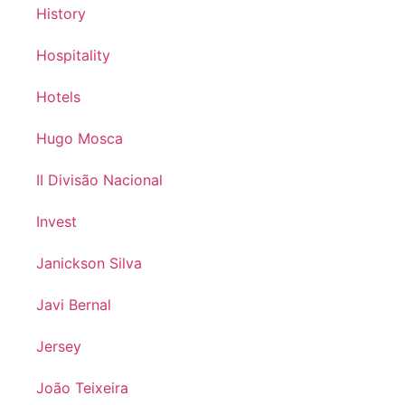
History
Hospitality
Hotels
Hugo Mosca
II Divisão Nacional
Invest
Janickson Silva
Javi Bernal
Jersey
João Teixeira