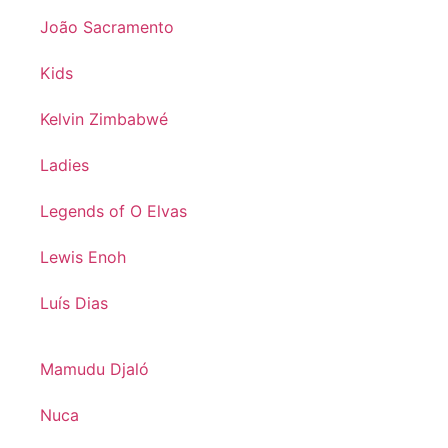
João Sacramento
Kids
Kelvin Zimbabwé
Ladies
Legends of O Elvas
Lewis Enoh
Luís Dias
Mamudu Djaló
Nuca