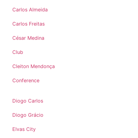
Carlos Almeida
Carlos Freitas
César Medina
Club
Cleiton Mendonça
Conference
Diogo Carlos
Diogo Grácio
Elvas City