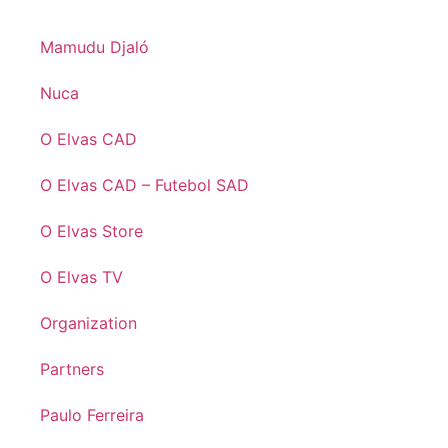
Mamudu Djaló
Nuca
O Elvas CAD
O Elvas CAD – Futebol SAD
O Elvas Store
O Elvas TV
Organization
Partners
Paulo Ferreira