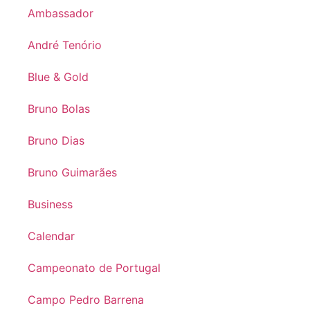
Ambassador
André Tenório
Blue & Gold
Bruno Bolas
Bruno Dias
Bruno Guimarães
Business
Calendar
Campeonato de Portugal
Campo Pedro Barrena