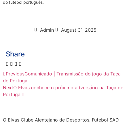
do futebol português.
Admin
August 31, 2025
Share
Previous
Comunicado | Transmissão do jogo da Taça
de Portugal
Next
O Elvas conhece o próximo adversário na Taça de
Portugal
O Elvas Clube Alentejano de Desportos, Futebol SAD