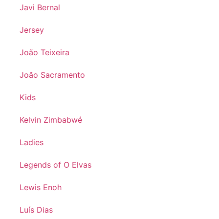
Javi Bernal
Jersey
João Teixeira
João Sacramento
Kids
Kelvin Zimbabwé
Ladies
Legends of O Elvas
Lewis Enoh
Luís Dias