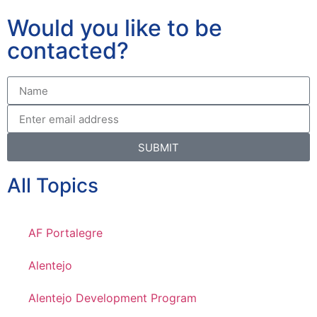
Would you like to be
contacted?
SUBMIT
All Topics
AF Portalegre
Alentejo
Alentejo Development Program