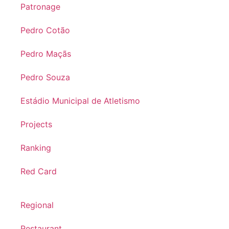
Patronage
Pedro Cotão
Pedro Maçãs
Pedro Souza
Estádio Municipal de Atletismo
Projects
Ranking
Red Card
Regional
Restaurant