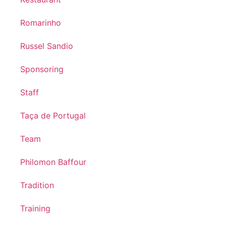
Romarinho
Russel Sandio
Sponsoring
Staff
Taça de Portugal
Team
Philomon Baffour
Tradition
Training