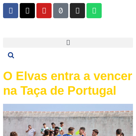
O Elvas entra a vencer
na Taça de Portugal