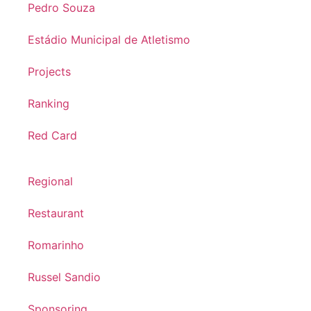
Pedro Souza
Estádio Municipal de Atletismo
Projects
Ranking
Red Card
Regional
Restaurant
Romarinho
Russel Sandio
Sponsoring