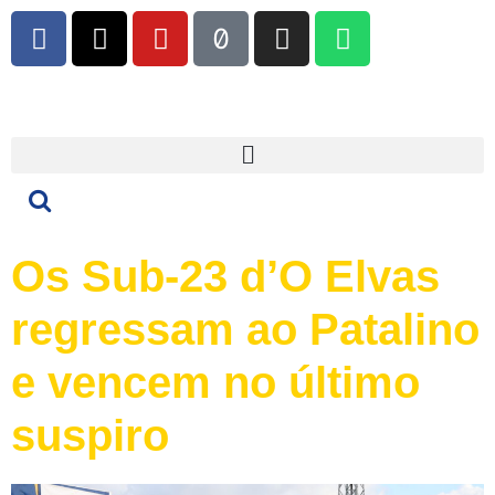
Os Sub-23 d’O Elvas
regressam ao Patalino
e vencem no último
suspiro