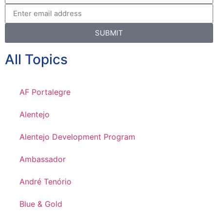
SUBMIT
All Topics
AF Portalegre
Alentejo
Alentejo Development Program
Ambassador
André Tenório
Blue & Gold