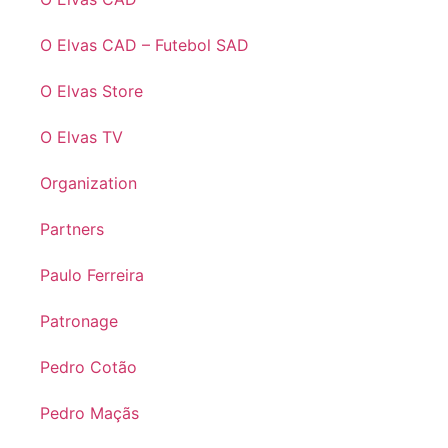
O Elvas CAD – Futebol SAD
O Elvas Store
O Elvas TV
Organization
Partners
Paulo Ferreira
Patronage
Pedro Cotão
Pedro Maçãs