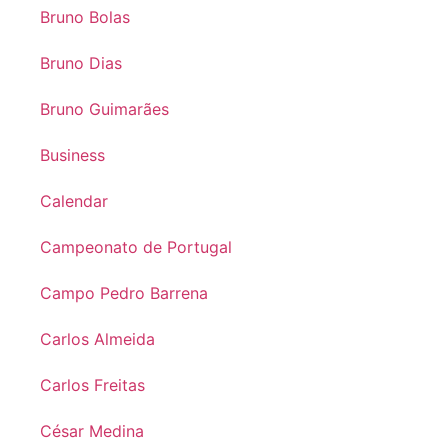
Bruno Bolas
Bruno Dias
Bruno Guimarães
Business
Calendar
Campeonato de Portugal
Campo Pedro Barrena
Carlos Almeida
Carlos Freitas
César Medina