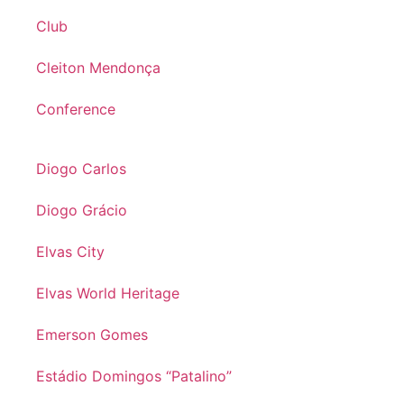
Club
Cleiton Mendonça
Conference
Diogo Carlos
Diogo Grácio
Elvas City
Elvas World Heritage
Emerson Gomes
Estádio Domingos “Patalino”