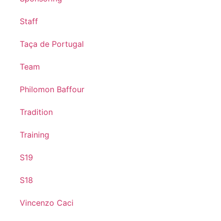
Staff
Taça de Portugal
Team
Philomon Baffour
Tradition
Training
S19
S18
Vincenzo Caci